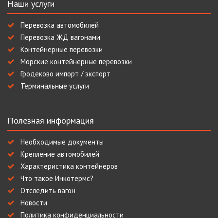
Наши услуги
Перевозка автомобилей
Перевозка ЖД вагонами
Контейнерные перевозки
Морские контейнерные перевозки
Гродеково импорт / экспорт
Терминальные услуги
Полезная информация
Необходимые документы
Крепление автомобилей
Характеристика контейнеров
Что такое Инкотермс?
Отследить вагон
Новости
Политика конфиденциальности