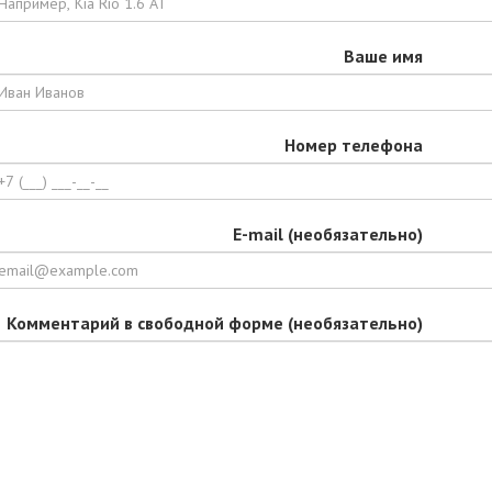
Ваше имя
Номер телефона
E-mail (необязательно)
Комментарий в свободной форме (необязательно)