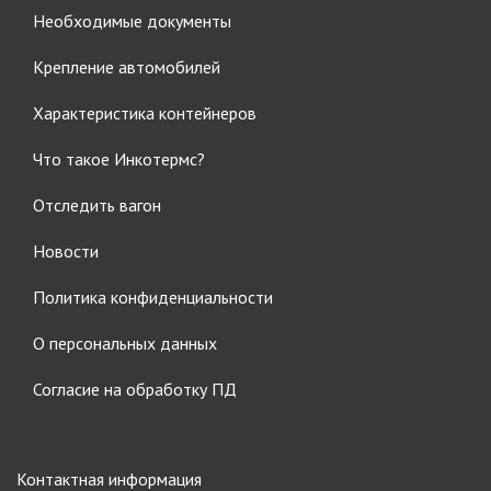
Необходимые документы
Крепление автомобилей
Характеристика контейнеров
Что такое Инкотермс?
Отследить вагон
Новости
Политика конфиденциальности
О персональных данных
Согласие на обработку ПД
Контактная информация