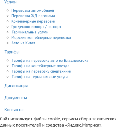
Услуги
Перевозка автомобилей
Перевозка ЖД вагонами
Контейнерные перевозки
Гродеково импорт / экспорт
Терминальные услуги
Морские контейнерные перевозки
Авто из Китая
Тарифы
Тарифы на перевозку авто из Владивостока
Тарифы на контейнерные поезда
Тарифы на перевозку спецтехники
Тарифы на терминальные услуги
Дислокация
Документы
Контакты
Сайт использует файлы cookie, сервисы сбора технических
данных посетителей и средства «Яндекс.Метрика».