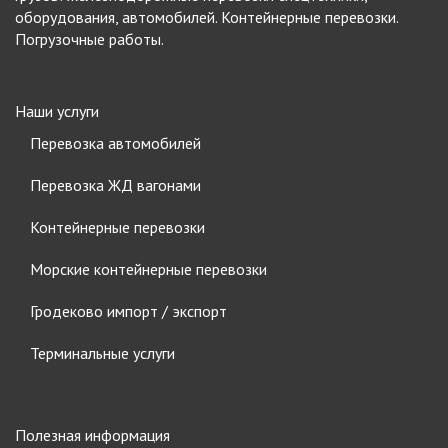
оборудования, автомобилей. Контейнерные перевозки.
Погрузочные работы.
Наши услуги
Перевозка автомобилей
Перевозка ЖД вагонами
Контейнерные перевозки
Морские контейнерные перевозки
Гродеково импорт / экспорт
Терминальные услуги
Полезная информация