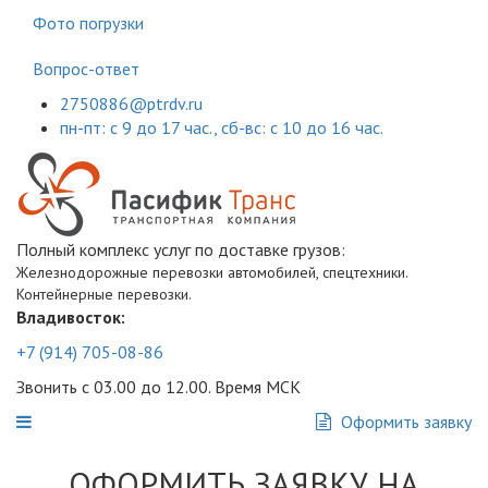
Фото погрузки
Вопрос-ответ
2750886@ptrdv.ru
пн-пт: с 9 до 17 час., сб-вс: с 10 до 16 час.
Полный комплекс услуг по доставке грузов:
Железнодорожные перевозки автомобилей, спецтехники.
Контейнерные перевозки.
Владивосток:
+7 (914) 705-08-86
Звонить с 03.00 до 12.00. Время МСК
Оформить заявку
ОФОРМИТЬ ЗАЯВКУ НА