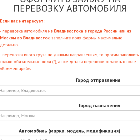
ПЕРЕВОЗКУ АВТОМОБИЛЯ
Если вас интересует:
- перевозка автомобиля
из Владивостока в города России
или
из
Москвы во Владивосток
, заполните поля формы максимально
детально.
- перевозка иного груза по данным направлениям, то просим заполнить
только обязательные поля (*), а все детали перевозки отразить в поле
«Комментарий».
Город отправления
Город назначения
Автомобиль (марка, модель, модификация)