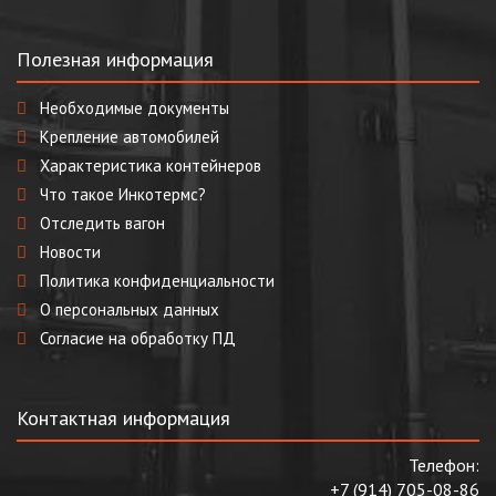
Полезная информация
Необходимые документы
Крепление автомобилей
Характеристика контейнеров
Что такое Инкотермс?
Отследить вагон
Новости
Политика конфиденциальности
О персональных данных
Согласие на обработку ПД
Контактная информация
Телефон:
+7 (914) 705-08-86