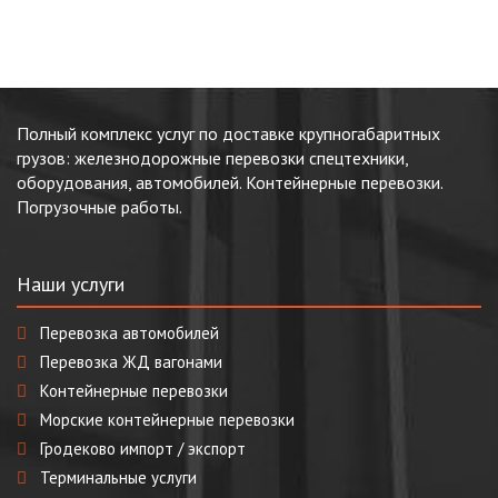
Полный комплекс услуг по доставке крупногабаритных
грузов: железнодорожные перевозки спецтехники,
оборудования, автомобилей. Контейнерные перевозки.
Погрузочные работы.
Наши услуги
Перевозка автомобилей
Перевозка ЖД вагонами
Контейнерные перевозки
Морские контейнерные перевозки
Гродеково импорт / экспорт
Терминальные услуги