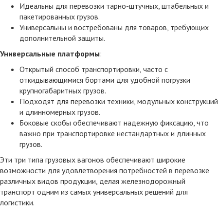
Идеальны для перевозки тарно-штучных, штабельных и
пакетированных грузов.
Универсальны и востребованы для товаров, требующих
дополнительной защиты.
Универсальные платформы
:
Открытый способ транспортировки, часто с
откидывающимися бортами для удобной погрузки
крупногабаритных грузов.
Подходят для перевозки техники, модульных конструкций
и длинномерных грузов.
Боковые скобы обеспечивают надежную фиксацию, что
важно при транспортировке нестандартных и длинных
грузов.
Эти три типа грузовых вагонов обеспечивают широкие
возможности для удовлетворения потребностей в перевозке
различных видов продукции, делая железнодорожный
транспорт одним из самых универсальных решений для
логистики.