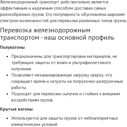
Железнодорожный транспорт действительно является
эффективным и надежным способом доставки самых
разнообразных грузов. Его популярность обусловлена широким
спектром возможностей для перевозки различных типов грузов.
Перевозка железнодорожным
транспортом - наш основной профиль
Полувагоны
:
Предназначены для транспортировки материалов, не
требующих защиты от влаги и ультрафиолетового
излучения.
Позволяют механизированную загрузку сверху, что
сокращает время и затраты на погрузочно-разгрузочные
работы.
Подходят для перевозки сыпучих и стойких к внешним
воздействиям грузов.
Крытые вагоны
:
Используются для защиты грузов от неблагоприятных
климатических условий.