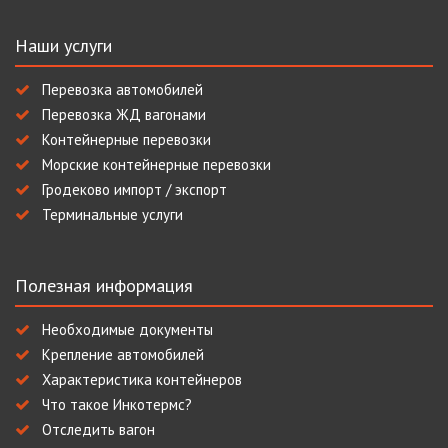
Наши услуги
Перевозка автомобилей
Перевозка ЖД вагонами
Контейнерные перевозки
Морские контейнерные перевозки
Гродеково импорт / экспорт
Терминальные услуги
Полезная информация
Необходимые документы
Крепление автомобилей
Характеристика контейнеров
Что такое Инкотермс?
Отследить вагон