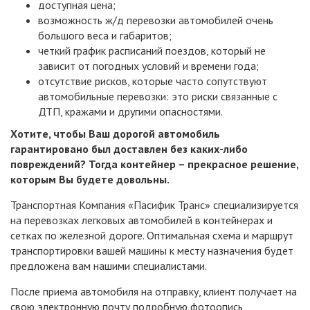
доступная цена;
возможность ж/д перевозки автомобилей очень
большого веса и габаритов;
четкий график расписаний поездов, который не
зависит от погодных условий и времени года;
отсутствие рисков, которые часто сопутствуют
автомобильные перевозки: это риски связанные с
ДТП, кражами и другими опасностями.
Хотите, чтобы Ваш дорогой автомобиль
гарантировано был доставлен без каких-либо
повреждений? Тогда контейнер – прекрасное решение,
которым Вы будете довольны.
Транспортная Компания «Пасифик Транс» специализируется
на перевозках легковых автомобилей в контейнерах и
сетках по железной дороге. Оптимальная схема и маршрут
транспортировки вашей машины к месту назначения будет
предложена вам нашими специалистами.
После приема автомобиля на отправку, клиент получает на
свою электронную почту подробную фотоопись