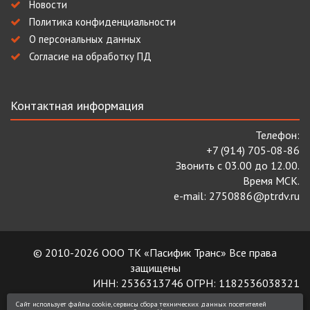
Новости
Политика конфиденциальности
О персональных данных
Согласие на обработку ПД
Контактная информация
Телефон:
+7 (914) 705-08-86
Звонить с 03.00 до 12.00.
Время МСК.
e-mail: 2750886@ptrdv.ru
© 2010-2026 ООО ТК «Пасифик Транс» Все права
защищены
ИНН: 2536313746 ОГРН: 1182536038321
Сайт использует файлы cookie, сервисы сбора технических данных посетителей