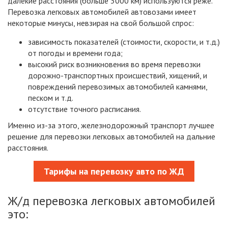
далёкие расстояния (больше 3000 км) используются реже.
Перевозка легковых автомобилей автовозами имеет
некоторые минусы, невзирая на свой большой спрос:
зависимость показателей (стоимости, скорости, и т.д.)
от погоды и времени года;
высокий риск возникновения во время перевозки
дорожно-транспортных происшествий, хищений, и
повреждений перевозимых автомобилей камнями,
песком и т.д.
отсутствие точного расписания.
Именно из-за этого, железнодорожный транспорт лучшее
решение для перевозки легковых автомобилей на дальние
расстояния.
Тарифы на перевозку авто по ЖД
Ж/д перевозка легковых автомобилей
это: