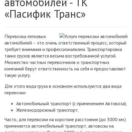
автомобилей - ТК
«Пасифик Транс»
Перевозка легковых
автомобилей – это очень ответственный процесс, который
требует внимания и профессионализма. Транспортировка
таких грузов является весьма востребованной услугой.
Множество частных перевозчиков и транспортных
компаний берут ответственность на себя и предоставляют
такую услугу.
Для этого вида груза в основном используются два вида
перевозки:
Автомобильный транспорт (с применением Автовоза);
Железнодорожный транспорт.
Часто, для перевозки на короткие расстояния (до 3000 км.)
применяется автомобильный транспорт, автовозы на