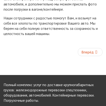
автомобиля, и дополнительно мы можем прислать фото
после погрузки в вагоне/контейнере.
Наши сотрудники с радостью помогут Вам, и возьмут на
себя все хлопоты по транспортировке Вашего авто. Мы
берем на себя полную ответственность за сохранность и
целостность вашей машины.
Вперёд
Полный комплекс услуг по доставке крупногабаритных
грузов: железнодорожные перевозки спецтехники,
оборудования, автомобилей. Контейнерные перевозки.
Погрузочные работы.