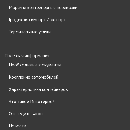
Морские контейнерные перевозки
Гродеково импорт / экспорт
Терминальные услуги
Полезная информация
Необходимые документы
Крепление автомобилей
Характеристика контейнеров
Что такое Инкотермс?
Отследить вагон
Новости