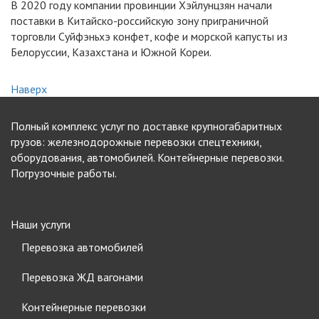
В 2020 году компании провинции Хэйлунцзян начали
поставки в Китайско-российскую зону приграничной
торговли Суйфэньхэ конфет, кофе и морской капусты из
Белоруссии, Казахстана и Южной Кореи.
Наверх
Полный комплекс услуг по доставке крупногабаритных
грузов: железнодорожные перевозки спецтехники,
оборудования, автомобилей. Контейнерные перевозки.
Погрузочные работы.
Наши услуги
Перевозка автомобилей
Перевозка ЖД вагонами
Контейнерные перевозки