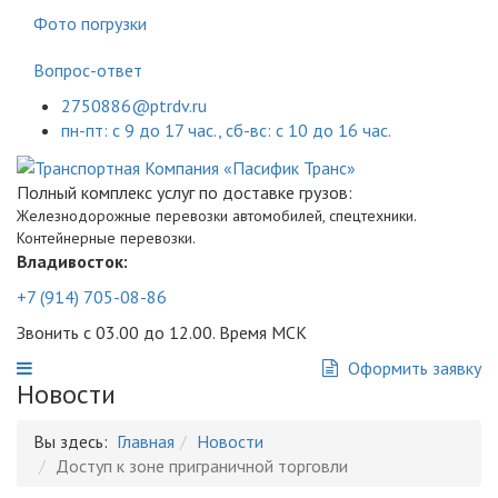
Фото погрузки
Вопрос-ответ
2750886@ptrdv.ru
пн-пт: с 9 до 17 час., сб-вс: с 10 до 16 час.
Полный комплекс услуг по доставке грузов:
Железнодорожные перевозки автомобилей, спецтехники.
Контейнерные перевозки.
Владивосток:
+7 (914) 705-08-86
Звонить с 03.00 до 12.00. Время МСК
Оформить заявку
Новости
Вы здесь:
Главная
Новости
Доступ к зоне приграничной торговли