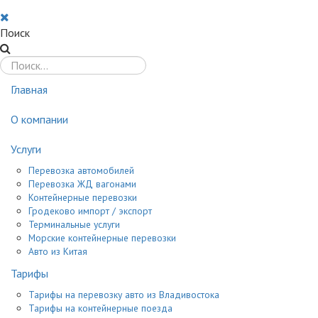
Поиск
Главная
О компании
Услуги
Перевозка автомобилей
Перевозка ЖД вагонами
Контейнерные перевозки
Гродеково импорт / экспорт
Терминальные услуги
Морские контейнерные перевозки
Авто из Китая
Тарифы
Тарифы на перевозку авто из Владивостока
Тарифы на контейнерные поезда