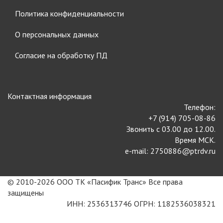
Политика конфиденциальности
О персональных данных
Согласие на обработку ПД
Контактная информация
Телефон:
+7 (914) 705-08-86
Звонить с 03.00 до 12.00.
Время МСК.
e-mail: 2750886@ptrdv.ru
© 2010-2026 ООО ТК «Пасифик Транс» Все права
защищены
ИНН: 2536313746 ОГРН: 1182536038321