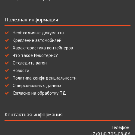
Полезная информация
Необходимые документы
Крепление автомобилей
Характеристика контейнеров
Что такое Инкотермс?
Отследить вагон
Новости
Политика конфиденциальности
О персональных данных
Согласие на обработку ПД
Контактная информация
Телефон:
+7 (914) 705-08-86