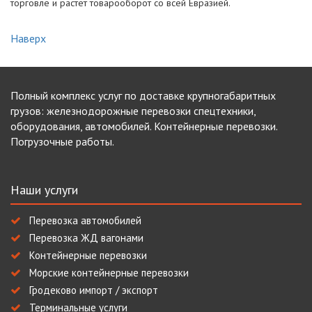
торговле и растет товарооборот со всей Евразией.
Наверх
Полный комплекс услуг по доставке крупногабаритных
грузов: железнодорожные перевозки спецтехники,
оборудования, автомобилей. Контейнерные перевозки.
Погрузочные работы.
Наши услуги
Перевозка автомобилей
Перевозка ЖД вагонами
Контейнерные перевозки
Морские контейнерные перевозки
Гродеково импорт / экспорт
Терминальные услуги